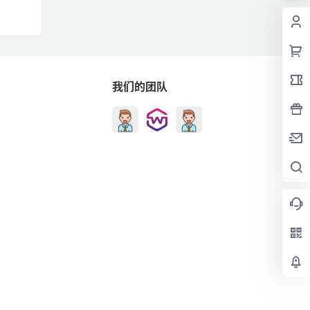
我们的团队