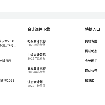
会计课件下载
快捷入口
软件V3.0
初级会计职称
网站专题
2022年最新版
税盘版本号V
1）
网站动态
中级会计职称
2022年最新版
会计科目表
会计圈子
高级会计职称
网站快讯
2022年最新版
何新增2022
知识库
注册会计师
2022年最新版