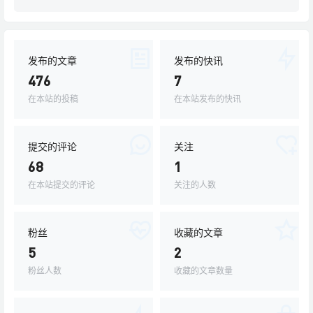
发布的文章
发布的快讯
476
7
在本站的投稿
在本站发布的快讯
提交的评论
关注
68
1
在本站提交的评论
关注的人数
粉丝
收藏的文章
5
2
粉丝人数
收藏的文章数量