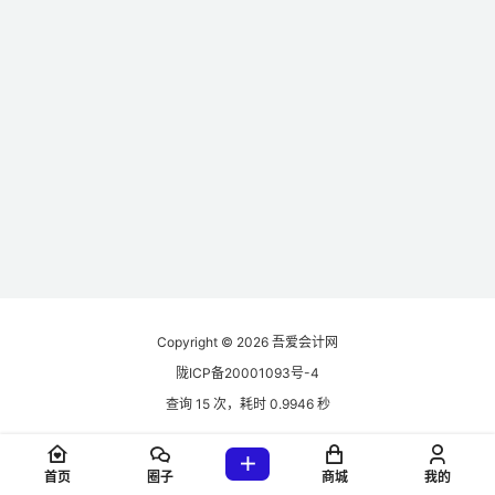
Copyright © 2026
吾爱会计网
陇ICP备20001093号-4
查询 15 次，耗时 0.9946 秒
首页
圈子
商城
我的