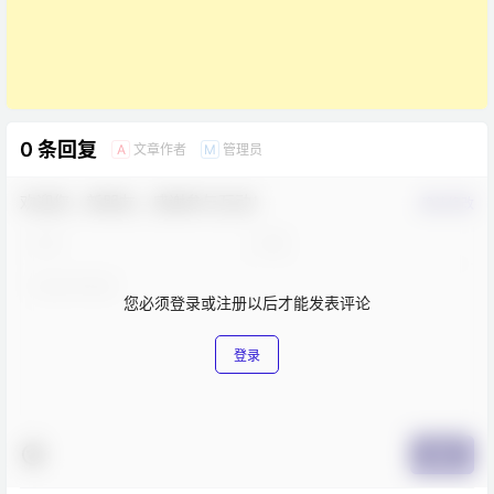
0 条回复
文章作者
管理员
A
M
欢迎您，新朋友，感谢参与互动！
确认修改
您必须登录或注册以后才能发表评论
登录
提交