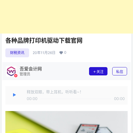
各种品牌打印机驱动下载官网
0
财税资讯
20年11月26日
吾爱会计网
关注
私信
管理员
释放双眼，带上耳机，听听看~！
00:00
00:00