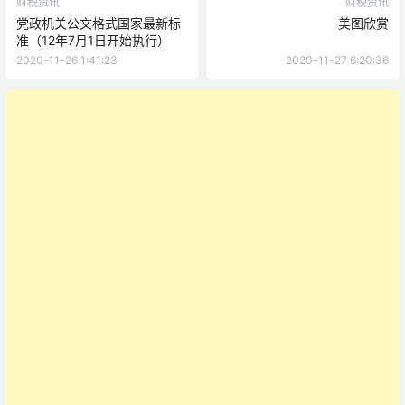
财税资讯
财税资讯
党政机关公文格式国家最新标
美图欣赏
准（12年7月1日开始执行）
2020-11-26 1:41:23
2020-11-27 6:20:36