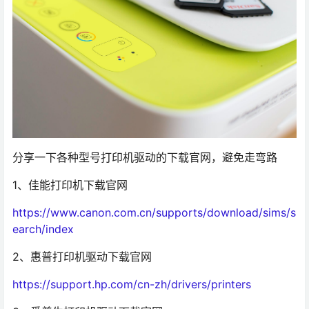
分享一下各种型号打印机驱动的下载官网，避免走弯路
1、佳能打印机下载官网
https://www.canon.com.cn/supports/download/sims/s
earch/index
2、惠普打印机驱动下载官网
https://support.hp.com/cn-zh/drivers/printers