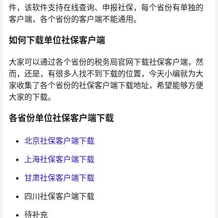
件，该软件支持在线查询、申报社保，每个省份有单独的
客户端，各个省份的客户端不能通用。
如何下载单位社保客户端
大家可以通过各个省份的税务局官网下载社保客户端，然
而，还是，有很多人找不到下载的位置，今天小编就为大
家收集了各个省份的社保客户端下载地址，希望能够方便
大家的下载。
各省份单位社保客户端下载
北京社保客户端下载
上海社保客户端下载
甘肃社保客户端下载
四川社保客户端下载
待补充