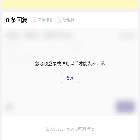
0 条回复
文章作者
管理员
A
M
欢迎您，新朋友，感谢参与互动！
确认修改
您必须登录或注册以后才能发表评论
登录
提交
暂无讨论，说说你的看法吧