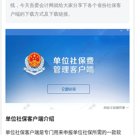
线，今天吾爱会计网就给大家分享下各个省份社保客
户端的下载方式及下载链接。
单位社保客户端介绍
单位社保客户端是专门用来申报单位社保所需的一款软