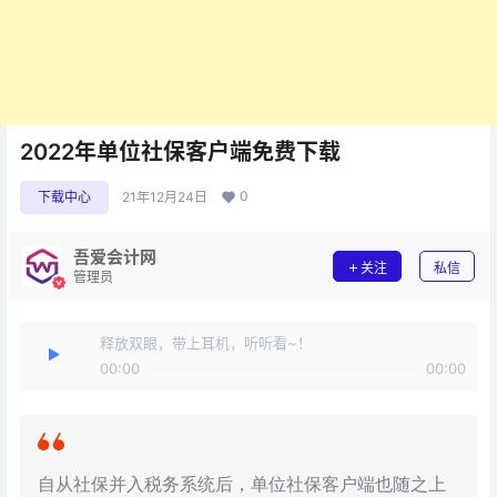
2022年单位社保客户端免费下载
0
下载中心
21年12月24日
吾爱会计网
关注
私信
管理员
释放双眼，带上耳机，听听看~！
00:00
00:00
自从社保并入税务系统后，单位社保客户端也随之上