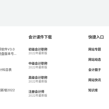
会计课件下载
快捷入口
软件V3.0
初级会计职称
网站专题
2022年最新版
税盘版本号V
1）
网站动态
中级会计职称
2022年最新版
会计科目表
会计圈子
高级会计职称
网站快讯
2022年最新版
何新增2022
知识库
注册会计师
2022年最新版