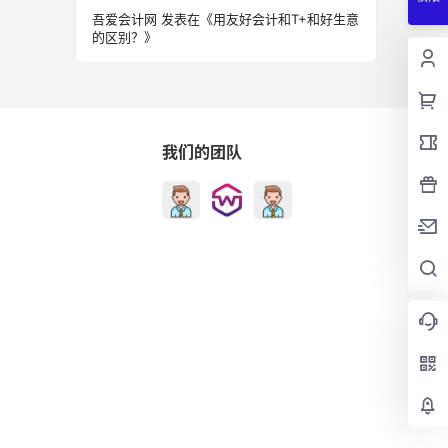
吾爱会计网
发表在《
用友好会计和T+和好生意
的区别？
》
我们的团队