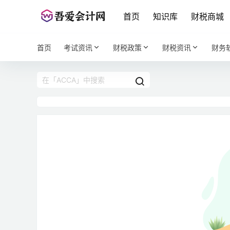
首页
知识库
财税商城
首页
考试资讯
财税政策
财税资讯
财务