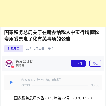
国家税务总局关于在新办纳税人中实行增值税
专用发票电子化有关事项的公告
0
财税政策
20年12月23日
吾爱会计网
关注
私信
管理员
释放双眼，带上耳机，听听看~！
00:00
00:00
国家税务总局公告2020年第22号 2020.12.20