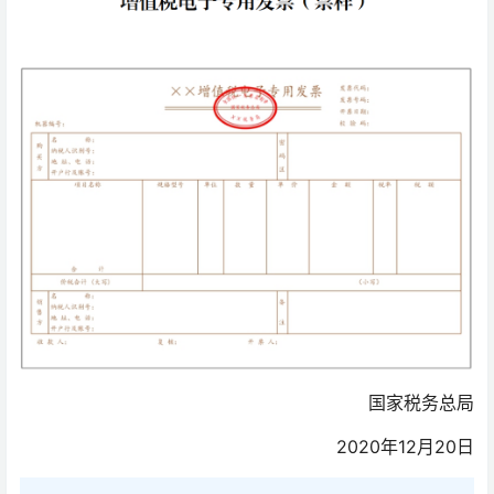
国家税务总局
2020年12月20日