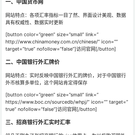
一、中国货币网
网站特点：各项汇率指标一目了然、界面设计美观、数据
具有权威性、数据实时更新
[button color=”green” size=”small” link=”
http://www.chinamoney.com.cn/chinese/” icon=””
target=”true” nofollow=”false”]访问官网[/button]
二、中国银行外汇牌价
网站特点：实时反映中国银行外汇的牌价，对于中国银行
外币核算多单位，这个网站肯定得保存
[button color=”green” size=”small” link=”
https://www.boc.cn/sourcedb/whpj/” icon=”” target=”
true” nofollow=”false”]访问官网[/button]
三、招商银行外汇实时汇率