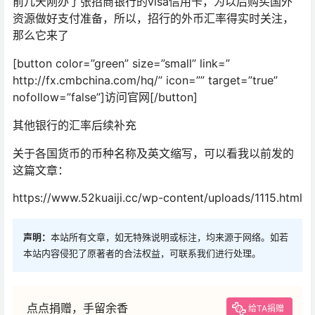
前几天刚办了张招商银行的visa信用卡，为以后购买国外
资源做好支付准备，所以，招行的外币汇率得实时关注，
那么它来了
[button color=”green” size=”small” link=”
http://fx.cmbchina.com/hq/” icon=”” target=”true”
nofollow=”false”]访问官网[/button]
其他银行的汇率后续补充
关于各国货币的币种名称及英文缩写，可以看我以前发的
这篇文章：
https://www.52kuaiji.cc/wp-content/uploads/1115.html
声明：
本站所有文章，如无特殊说明或标注，均来源于网络。如若
本站内容侵犯了原著者的合法权益，可联系我们进行处理。
点点捐赠，手留余香
给TA捐赠