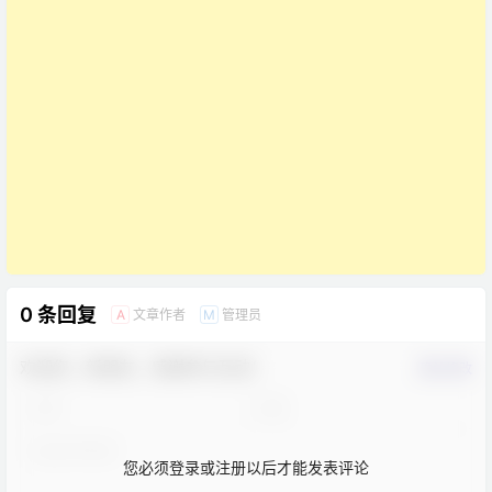
0 条回复
文章作者
管理员
A
M
欢迎您，新朋友，感谢参与互动！
确认修改
您必须登录或注册以后才能发表评论