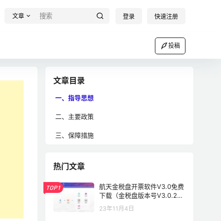
文章
登录
快速注册
投稿
文章目录
一、指导思想
二、主要政策
三、保障措施
热门文章
航天金税盘开票软件V3.0免费
TOP1
下载（金税盘版本号V3.0.202
30531）
23年11月4日