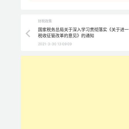
财税政策
国家税务总局关于深入学习贯彻落实《关于进一
税收征管改革的意见》的通知
2021-3-30 13:09:09