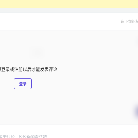
留下你的
须登录或注册以后才能发表评论
登录
暂无讨论，说说你的看法吧