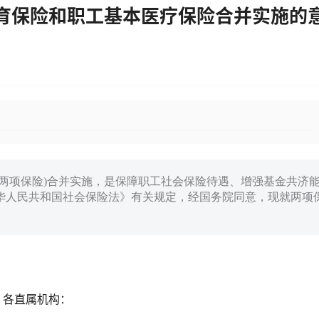
育保险和职工基本医疗保险合并实施的
两项保险)合并实施，是保障职工社会保险待遇、增强基金共济
华人民共和国社会保险法》有关规定，经国务院同意，现就两项
、各直属机构：