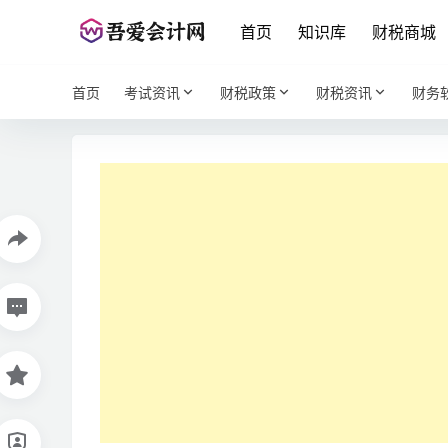
首页
知识库
财税商城
首页
考试资讯
财税政策
财税资讯
财务