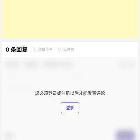
0 条回复
文章作者
管理员
A
M
欢迎您，新朋友，感谢参与互动！
确认修改
您必须登录或注册以后才能发表评论
登录
提交