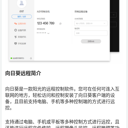
向日葵远程简介
向日葵是一款阳光的远程控制软件。您可在任何可连入互
联网的地方，轻松访问和控制安装了向日葵客户端的设
备，且目前支持电脑、手机等多种控制端的方式进行远
控。
支持通过电脑、手机或平板等多种控制方式进行远控，且