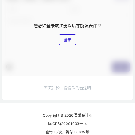
您必须登录或注册以后才能发表评论
登录
提交
暂无讨论，说说你的看法吧
Copyright © 2026
吾爱会计网
陇ICP备20001093号-4
查询 15 次，耗时 1.0609 秒