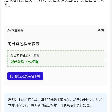
还能进行远程文件传输、远程摄像头监控、远程管理等功
能。
查看
下载权限
向日葵远程安装包
您当前的等级为
游客
您已获得下载权限
向日葵远程安装包下载
声明：
本站所有文章，如无特殊说明或标注，均来源于网络。如若
本站内容侵犯了原著者的合法权益，可联系我们进行处理。