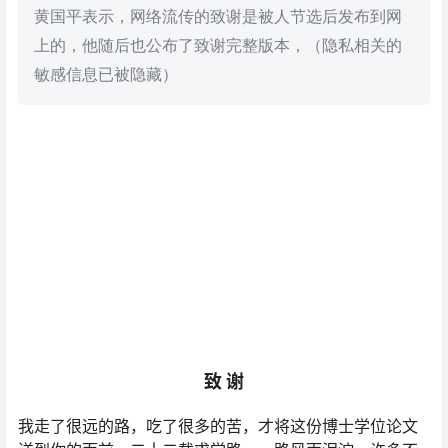
黄国平表示，网络流传的致谢是被人节选后发布到网
上的，他随后也公布了致谢完整版本，（隐私相关的
敏感信息已被隐藏）
致 谢
我走了很远的路，吃了很多的苦，才将这份博士学位论文