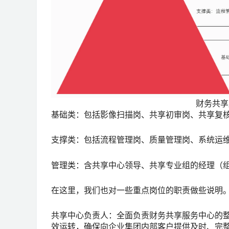
财务共享
基础类：包括影像扫描岗、共享初审岗、共享复
支撑类：包括流程管理岗、质量管理岗、系统运
管理类：含共享中心领导、共享专业组的经理（
在这里，我们也对一些重点岗位的职责做些说明
共享中心负责人：全面负责财务共享服务中心的
效运转，确保向企业集团内部客户提供及时、完