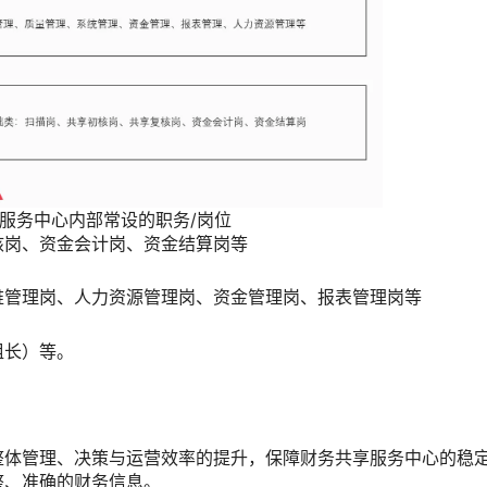
服务中心内部常设的职务/岗位
核岗、资金会计岗、资金结算岗等
维管理岗、人力资源管理岗、资金管理岗、报表管理岗等
组长）等。
。
整体管理、决策与运营效率的提升，保障财务共享服务中心的稳
整、准确的财务信息。