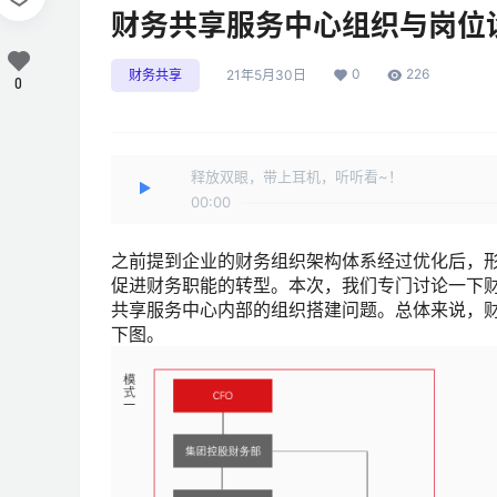
财务共享服务中心组织与岗位
0
226
财务共享
21年5月30日
0
释放双眼，带上耳机，听听看~！
00:00
之前提到企业的财务组织架构体系经过优化后，
促进财务职能的转型。本次，我们专门讨论一下
共享服务中心内部的组织搭建问题。总体来说，
下图。