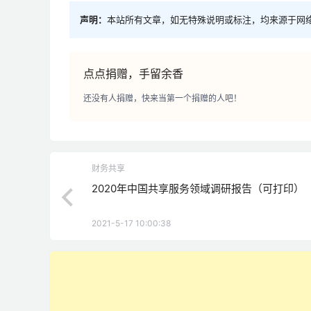
声明：
本站所有文章，如无特殊说明或标注，均来源于网
点点捐赠，手留余香
还没有人捐赠，快来当第一个捐赠的人吧！
财务共享
2020年中国共享服务领域调研报告（可打印）
2021-5-17 10:00:38