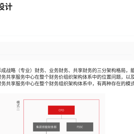
设计
形成战略（专业）财务、业务财务、共享财务的三分架构格局，
财务共享服务中心在整个财务价组织架构体系中的位置问题，以
财务共享服务中心在整个财务组织架构体系中，有两种存在的模