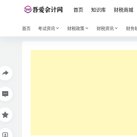
首页
知识库
财税商城
首页
考试资讯
财税政策
财税资讯
财务