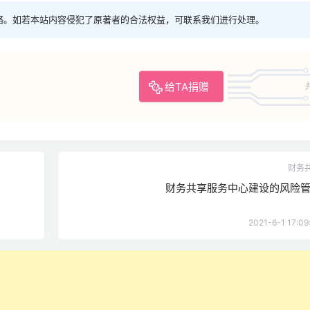
络。如若本站内容侵犯了原著者的合法权益，可联系我们进行处理。
给TA捐赠
财务
财务共享服务中心建设的风险
2021-6-1 17:09