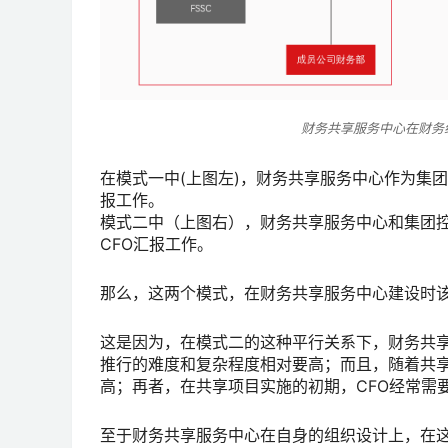
财务共享服务中心在财务
在模式一中(上图左)，财务共享服务中心作为集
报工作。
模式二中（上图右），财务共享服务中心和集团
CFO汇报工作。
那么，这两个模式，在财务共享服务中心建设时
这是因为，在模式二的这种平行关系下，财务共
推行的难度和复杂程度相对要高；而且，随着共
高；再者，在共享项目实施的初期，CFO经常需
至于财务共享服务中心在自身的组织设计上，在