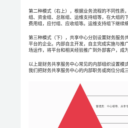
第二种模式（右上），根据业务流程的不同性质
组、资金组、总账组、运维支持组等，在大组的
费用组，应付组、应收组等。运维支持组下继续
第三种模式（下），共享中心分别设置财务服务共
平台的企业。内部自主开发，自主完成实施与推
场运作，将平台和相关经验推广到外部客户，成
以上是财务共享服务中心常见的内部组织设置模
我们把财务共享服务中心的内部职务或岗位分成