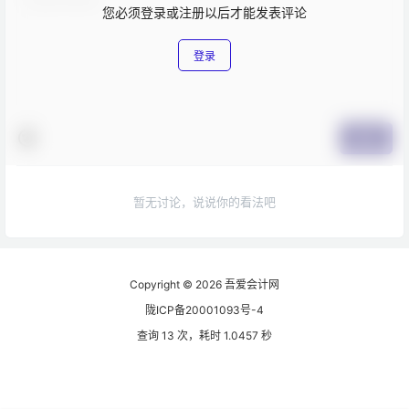
您必须登录或注册以后才能发表评论
登录
提交
暂无讨论，说说你的看法吧
Copyright © 2026
吾爱会计网
陇ICP备20001093号-4
查询 13 次，耗时 1.0457 秒