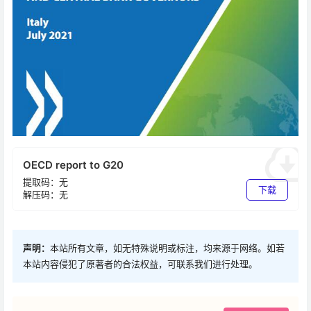
OECD report to G20
提取码：无
下载
解压码：无
声明：
本站所有文章，如无特殊说明或标注，均来源于网络。如若
本站内容侵犯了原著者的合法权益，可联系我们进行处理。