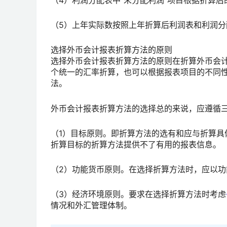
（5）上年实际数按照上年折算后利润表和利润分
选择外币会计报表折算方法的原则
选择外币会计报表折算方法的原则在折算外币会
个统一的汇率折算，也可以根据报表项目的不同
法。
外币会计报表折算方法的选择总的来说，应遵循
（1）目标原则。即折算方法的选有和应与折算
折算目标的折算方法提供不了有用的报表信息。
（2）功能货币原则。在选择折算方法时，应以功
（3）经济环境原则。要求在选择折算方法时考虑
情况和外汇管理体制。