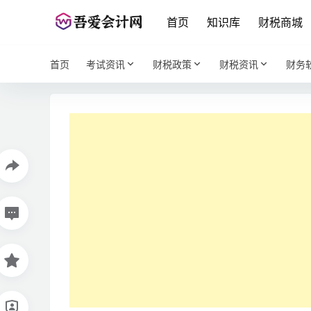
首页
知识库
财税商城
首页
考试资讯
财税政策
财税资讯
财务