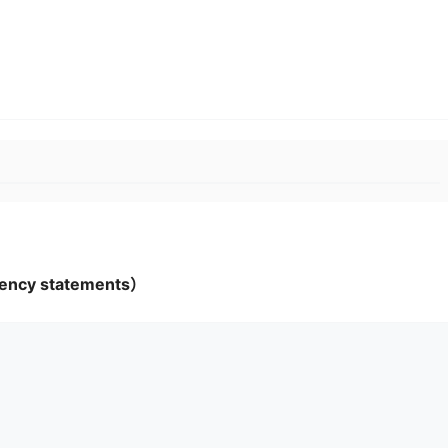
ency statements）