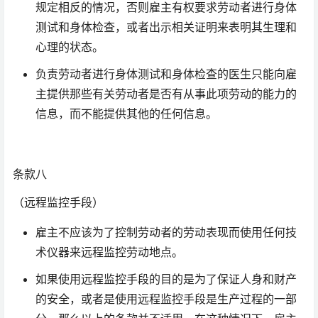
规定相反的情况，否则雇主有权要求劳动者进行身体
测试和身体检查，或者出示相关证明来表明其生理和
心理的状态。
负责劳动者进行身体测试和身体检查的医生只能向雇
主提供那些有关劳动者是否有从事此项劳动的能力的
信息，而不能提供其他的任何信息。
条款八
（远程监控手段）
雇主不应该为了控制劳动者的劳动表现而使用任何技
术仪器来远程监控劳动地点。
如果使用远程监控手段的目的是为了保证人身和财产
的安全，或者是使用远程监控手段是生产过程的一部