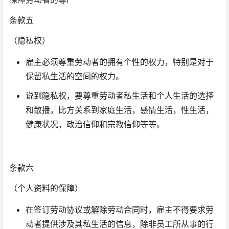
条款五
（隐私权）
雇主必须尊重劳动者的拥有个性的权力，特别是对于
保留私生活的空间的权力。
说到隐私权，要尊重劳动者私生活和个人生活的选择
和散播，比方关系到家庭生活，感情生活，性生活，
健康状况，政治信仰和宗教信仰等等。
条款六
（个人资料的保障）
在签订劳动协议或解除劳动合同时，雇主不得要求劳
动者提供涉及其私生活的信息，除非员工所从事的行