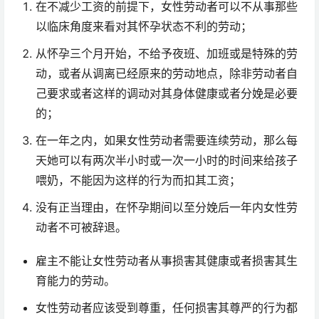
在不减少工资的前提下，女性劳动者可以不从事那些
以临床角度来看对其怀孕状态不利的劳动；
从怀孕三个月开始，不给予夜班、加班或是特殊的劳
动，或者从调离已经原来的劳动地点，除非劳动者自
己要求或者这样的调动对其身体健康或者分娩是必要
的；
在一年之内，如果女性劳动者需要连续劳动，那么每
天她可以有两次半小时或一次一小时的时间来给孩子
喂奶，不能因为这样的行为而扣其工资；
没有正当理由，在怀孕期间以至分娩后一年内女性劳
动者不可被辞退。
雇主不能让女性劳动者从事损害其健康或者损害其生
育能力的劳动。
女性劳动者应该受到尊重，任何损害其尊严的行为都