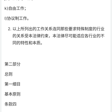
k)自由工作；
l)协议制工作。
以上所列出的工作关系连同那些要求特殊制度的行业
的关系受本法律约束，本法律尽可能适应各行业的不
同的特性和本质。
第二部分
总则
第一细目
基本原则
条款四