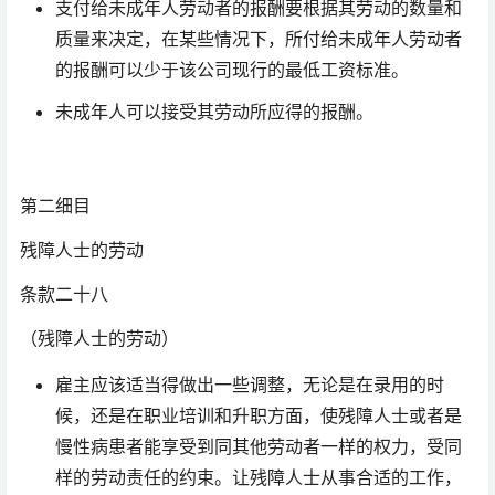
支付给未成年人劳动者的报酬要根据其劳动的数量和
质量来决定，在某些情况下，所付给未成年人劳动者
的报酬可以少于该公司现行的最低工资标准。
未成年人可以接受其劳动所应得的报酬。
第二细目
残障人士的劳动
条款二十八
（残障人士的劳动）
雇主应该适当得做出一些调整，无论是在录用的时
候，还是在职业培训和升职方面，使残障人士或者是
慢性病患者能享受到同其他劳动者一样的权力，受同
样的劳动责任的约束。让残障人士从事合适的工作，