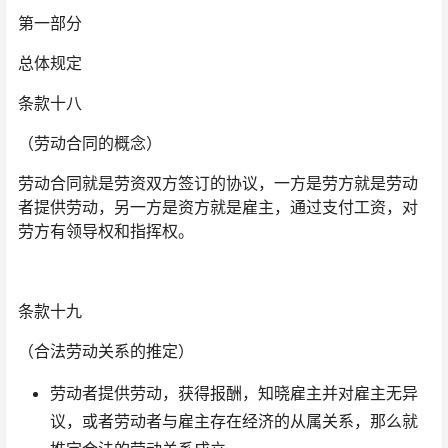
第一部分
总体规定
条款十八
（劳动合同的概念）
劳动合同就是劳资双方签订的协议，一方是劳方就是劳动
者提供劳动，另一方是资方就是雇主，通过支付工资，对
劳方有领导权和指挥权。
条款十九
（合法劳动关系的推定）
劳动者提供劳动，获得报酬，知晓雇主并对雇主无异
议，或者劳动者与雇主存在经济的从属关系，那么就