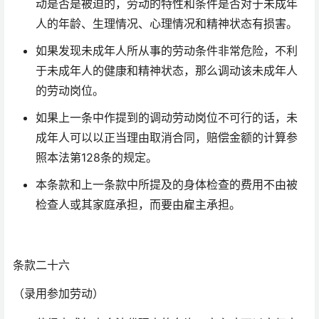
动是否是被迫的，劳动的特性和条件是否对于未成年
人的年龄、生理情况、心理情况和精神状态有损害。
如果发现未成年人所从事的劳动条件非常危险，不利
于未成年人的健康和精神状态，那么调动该未成年人
的劳动岗位。
如果上一条中作提到的调动劳动岗位不可行的话，未
成年人可以以正当理由取消合同，赔偿金额的计算参
照本法第128条的规定。
本条款和上一条款中所提及的身体检查的费用不由被
检查人或其家庭承担，而要由雇主承担。
条款二十六
（录用参加劳动）