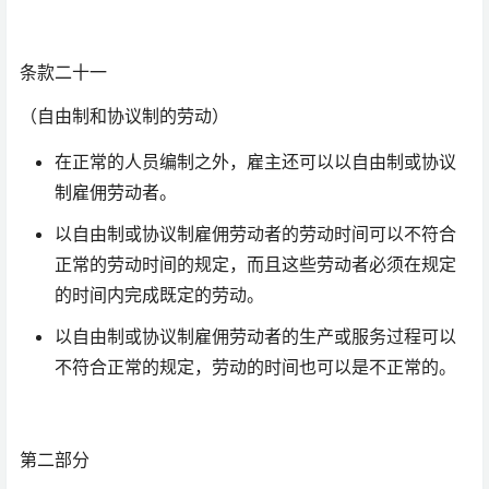
条款二十一
（自由制和协议制的劳动）
在正常的人员编制之外，雇主还可以以自由制或协议
制雇佣劳动者。
以自由制或协议制雇佣劳动者的劳动时间可以不符合
正常的劳动时间的规定，而且这些劳动者必须在规定
的时间内完成既定的劳动。
以自由制或协议制雇佣劳动者的生产或服务过程可以
不符合正常的规定，劳动的时间也可以是不正常的。
第二部分