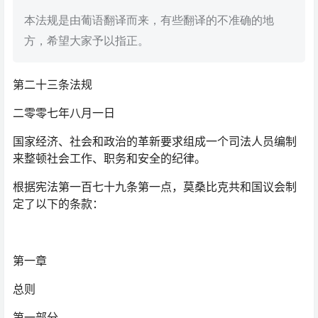
本法规是由葡语翻译而来，有些翻译的不准确的地
方，希望大家予以指正。
第二十三条法规
二零零七年八月一日
国家经济、社会和政治的革新要求组成一个司法人员编制
来整顿社会工作、职务和安全的纪律。
根据宪法第一百七十九条第一点，莫桑比克共和国议会制
定了以下的条款：
第一章
总则
第一部分