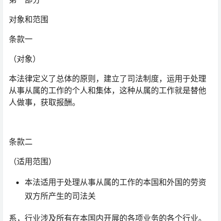
对象和范围
条款一
（对象）
本法律定义了总体的原则，建立了司法制度，运用于处理
从事从属的工作的个人和集体，这种从属的工作就是替他
人做事，获取报酬。
条款二
（适用范围）
本法适用于处理从事从属的工作的本国和外国的劳资
双方所产生的司法关
系，行业涉及所有在本国内开展的各项业务的各个行业。