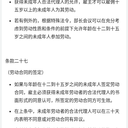
获得未成年人合法代理人的允许，雇主才可以雇佣十
五岁以上的未成年人为其劳动。
若有例外的，根据特殊法令，部长会议可以在充分考
虑到劳动性质和条件的前提下允许年龄在十二到十五
岁之间的未成年人参加劳动。
条款二十七
（劳动合同的签定）
如果与年龄在十二到十五岁之间的未成年人签定劳动
合同，雇主必须获得未成年劳动者的合法代理人的书
面形式的同意认可，所签定的劳动合同方可生效。
在上条中，未成年劳动者的合法代理人可以在三十天
内表明不同意或对劳动合同有异议。