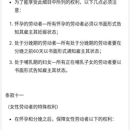
为了能享受此细目中所列的权利，以下几点必须注
意：
怀孕的劳动者—所有怀孕的劳动者必须以书面形式告
知其雇主其妊娠状态；
处于分娩期的劳动者—所有处于分娩期的劳动者要在
分娩之前60天以书面形式通知雇主其状态；
处于哺乳期的妇女—所有正在哺乳子女的劳动者要以
书面形式告知雇主其状态。
条款十一
（女性劳动者的特殊权利）
在怀孕和分娩之后，保障女性劳动者以下的权利：