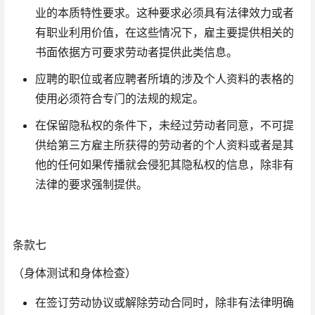
业的本质特性要求。这种要求必须具有法律效力或者
有职业利用价值，在这些情况下，雇主要提供相关的
书面依据方可要求劳动者提供此类信息。
应聘的职位或者应聘者所填的涉及个人资料的表格的
使用必须符合专门的法规的规定。
在保留隐私权的条件下，未经过劳动者同意，不可提
供给第三方雇主所获得的劳动者的个人资料或者是其
他的任何如果传播就会侵犯其隐私权的信息，除非有
法律的要求强制提供。
条款七
（身体测试和身体检查）
在签订劳动协议或解除劳动合同时，除非有法律明确