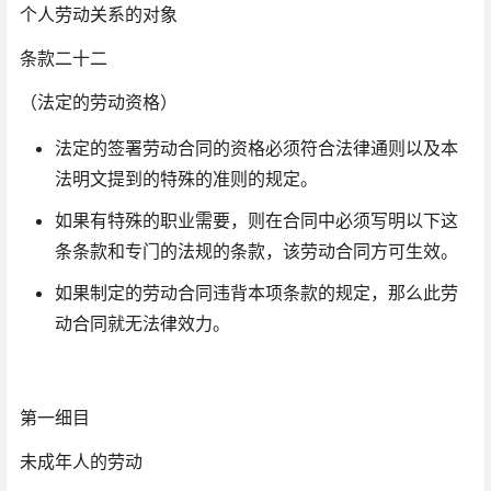
个人劳动关系的对象
条款二十二
（法定的劳动资格）
法定的签署劳动合同的资格必须符合法律通则以及本
法明文提到的特殊的准则的规定。
如果有特殊的职业需要，则在合同中必须写明以下这
条条款和专门的法规的条款，该劳动合同方可生效。
如果制定的劳动合同违背本项条款的规定，那么此劳
动合同就无法律效力。
第一细目
未成年人的劳动