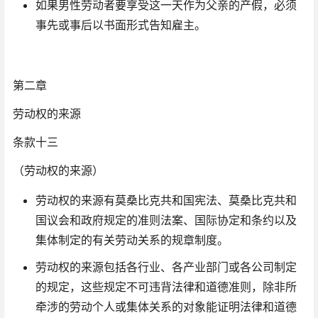
如果男性劳动者要享受这一天作为父亲的产假，必须
事先或事后以书面形式告知雇主。
第二章
劳动权的来源
条款十三
（劳动权的来源）
劳动权的来源有莫桑比克共和国宪法、莫桑比克共和
国议会和政府规定的准则法案、国际协定和条约以及
集体制定的有关劳动关系的规章制度。
劳动权的来源包括各行业、各产业部门或各公司制定
的规定，这些规定不可违背法律和道德准则，除非所
牵涉的劳动个人或集体关系的对象能证明法律和道德