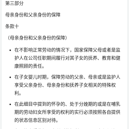
第三部分
母亲身份和父亲身份的保障
条款十
（母亲身份和父亲身份的保障）
在不影响正常劳动的情况下，国家保障父母或者是监
护人在公司任职期间履行对其子女的抚养、教育和健
康照顾的责任。
在子女婴儿时期，保障劳动的父亲、母亲或是监护人
享受父亲身份、母亲身份和抚养子女相关的特殊权
利。
在此细目中提到的怀孕的、处于分娩期的或是在哺乳
期的劳动妇女所享受的权利的实行必须按照各自提供
的状态信息区别对待。