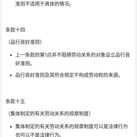
准则不适用于具体的情况。
条款十四
（品行良好准则）
上一条款的第1点并不阻碍劳动关系的对象设立品行良
好准则。
品行良好准则及其所含规定不构成劳动权的来源。
条款十五
（集体制定的有关劳动关系的规章制度）
集体制定的有关劳动关系的规章制度可以是法律行为
也可以不是法律行为。