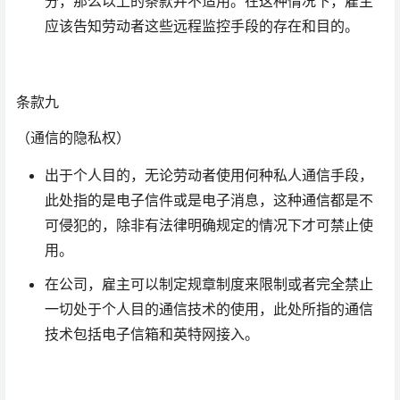
分，那么以上的条款并不适用。在这种情况下，雇主
应该告知劳动者这些远程监控手段的存在和目的。
条款九
（通信的隐私权）
出于个人目的，无论劳动者使用何种私人通信手段，
此处指的是电子信件或是电子消息，这种通信都是不
可侵犯的，除非有法律明确规定的情况下才可禁止使
用。
在公司，雇主可以制定规章制度来限制或者完全禁止
一切处于个人目的通信技术的使用，此处所指的通信
技术包括电子信箱和英特网接入。