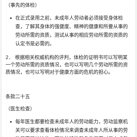
（事先的体检）
在正式录用之前，未成年人劳动者必须接受身体检
查，了解其身体的强健度、精神的健康和所要从事的
劳动所需的资质，测试从事的相应劳动所需的资质的
认定书是必需的。
2． 根据相关权威机构的评判，体检的证明书可以写明某
一个劳动所需的资质情况，也可以写明几个劳动所需的资
质情况，也可以写明对于健康方面的危机的担心。
条款二十五
（医生检查）
每年医生都要检查未成年人的劳动能力，劳动监察机
关可以要求查看体检情况来调查未成年人所从事的劳