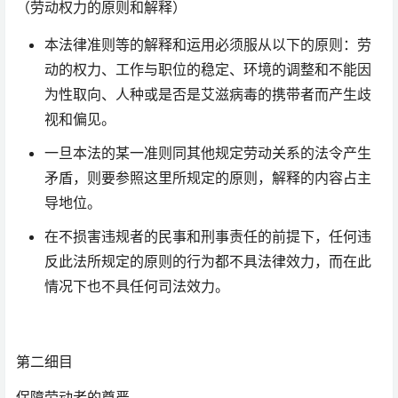
（劳动权力的原则和解释）
本法律准则等的解释和运用必须服从以下的原则：劳
动的权力、工作与职位的稳定、环境的调整和不能因
为性取向、人种或是否是艾滋病毒的携带者而产生歧
视和偏见。
一旦本法的某一准则同其他规定劳动关系的法令产生
矛盾，则要参照这里所规定的原则，解释的内容占主
导地位。
在不损害违规者的民事和刑事责任的前提下，任何违
反此法所规定的原则的行为都不具法律效力，而在此
情况下也不具任何司法效力。
第二细目
保障劳动者的尊严