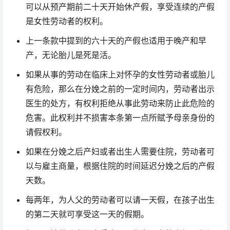
可以从预产期前二十天开始休产假，享受连续的产假
是女性劳动者的权利。
上一条款中提到的六十天的产假也适用于晚产和早
产，无论胎儿是死是活。
如果从事的劳动在临床上对怀孕的女性劳动者或胎儿
有危险，那么在分娩之前的一定时间内，劳动者出示
医生的处方，有权利拒绝从事此劳动来防止此危险的
危害。此权利并不损害本条第一点所赋予母亲身份的
请假权利。
如果在分娩之后产妇或者出生人需要住院，劳动者可
以与雇主商量，根据住院的时间延迟分娩之后的产假
天数。
每两年，为人父的劳动者可以请一天假，在孩子出生
的第二天就可享受这一天的假期。