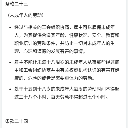
条款二十三
（未成年人的劳动）
经过与相关的工会组织协商，雇主可以雇佣未成年
人，为其提供合适其年龄、健康状况、安全、教育和
职业培训的劳动条件，并防止一切对未成年人的生
理、心理和道德的发展有害的事情。
雇主不能让未满十八周岁的未成年人从事那些经过雇
主和工会组织协商并由有关权威机构认证的有害其健
康的、危险的或者是需要重体力的劳动。
处于十五到十八岁的未成年人每周的劳动时间不得超
过三十八个小时，每天劳动不得超过七个小时。
条款二十四