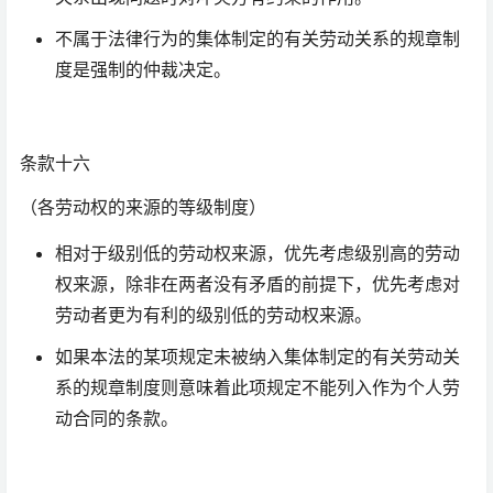
不属于法律行为的集体制定的有关劳动关系的规章制
度是强制的仲裁决定。
条款十六
（各劳动权的来源的等级制度）
相对于级别低的劳动权来源，优先考虑级别高的劳动
权来源，除非在两者没有矛盾的前提下，优先考虑对
劳动者更为有利的级别低的劳动权来源。
如果本法的某项规定未被纳入集体制定的有关劳动关
系的规章制度则意味着此项规定不能列入作为个人劳
动合同的条款。