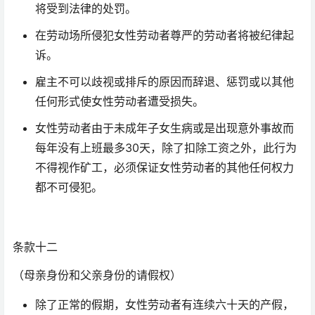
将受到法律的处罚。
在劳动场所侵犯女性劳动者尊严的劳动者将被纪律起
诉。
雇主不可以歧视或排斥的原因而辞退、惩罚或以其他
任何形式使女性劳动者遭受损失。
女性劳动者由于未成年子女生病或是出现意外事故而
每年没有上班最多30天，除了扣除工资之外，此行为
不得视作矿工，必须保证女性劳动者的其他任何权力
都不可侵犯。
条款十二
（母亲身份和父亲身份的请假权）
除了正常的假期，女性劳动者有连续六十天的产假，