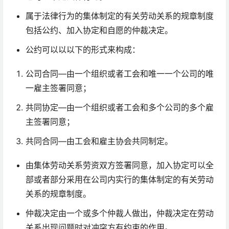
属于法律行为的集体制定的有关劳动关系的规章制度
包括公约、加入协定和自愿的仲裁决定。
公约可以以以下的形式来构成：
公司合同—由一个组织或者工会和唯一一个公司的唯
一雇主签署同意；
共同协定—由一个组织或者工会和多个公司的多个雇
主签署同意；
共同合同—由工会和雇主协会共同制定。
由集体劳动关系劳资双方签署同意，加入协定可以全
部或者部分采用在公司内实行的集体制定的有关劳动
关系的规章制度。
仲裁决定由一个或多个仲裁人做出，仲裁决定在劳动
关系出现问题时对冲突方有约束的作用。