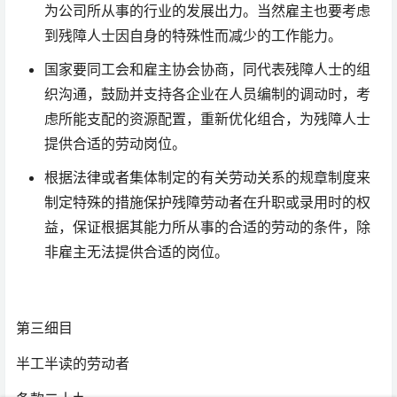
为公司所从事的行业的发展出力。当然雇主也要考虑
到残障人士因自身的特殊性而减少的工作能力。
国家要同工会和雇主协会协商，同代表残障人士的组
织沟通，鼓励并支持各企业在人员编制的调动时，考
虑所能支配的资源配置，重新优化组合，为残障人士
提供合适的劳动岗位。
根据法律或者集体制定的有关劳动关系的规章制度来
制定特殊的措施保护残障劳动者在升职或录用时的权
益，保证根据其能力所从事的合适的劳动的条件，除
非雇主无法提供合适的岗位。
第三细目
半工半读的劳动者