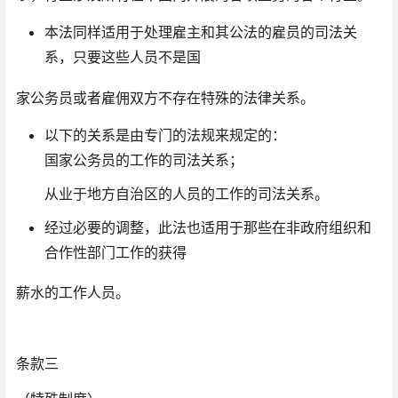
本法同样适用于处理雇主和其公法的雇员的司法关
系，只要这些人员不是国
家公务员或者雇佣双方不存在特殊的法律关系。
以下的关系是由专门的法规来规定的：
国家公务员的工作的司法关系；
从业于地方自治区的人员的工作的司法关系。
经过必要的调整，此法也适用于那些在非政府组织和
合作性部门工作的获得
薪水的工作人员。
条款三