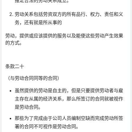
推定合法的劳动关系成立。
劳动关系包括劳资双方的所有品行、权力、责任和义
务，还有就是所从事的
劳动，提供或应该提供的服务以及能使这些劳动产生效果
的方式。
条款二十
（与劳动合同同等的合同）
虽然提供的劳动是自主的，但是只要提供劳动者与雇
主存在从属的经济关系，那么所签订的合同就被视作
是劳动合同。
那些为了完成由于公司人员编制空缺而完成劳动所签
署的合同不可视作是劳动合同。