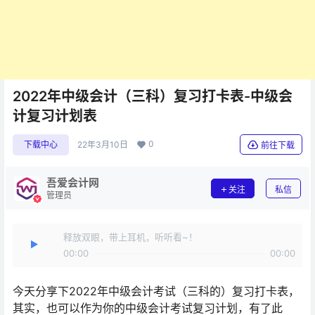
2022年中级会计（三科）复习打卡表-中级会
计复习计划表
0
下载中心
22年3月10日
前往下载
吾爱会计网
关注
私信
管理员
释放双眼，带上耳机，听听看~！
00:00
00:00
今天分享下2022年中级会计考试（三科的）复习打卡表，
其实，也可以作为你的中级会计考试复习计划，有了此