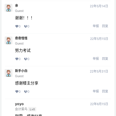
亲
22年5月14日
Guest
谢谢！！！
举报
回复
0
0
奇奇怪怪
22年5月15日
Guest
努力考试
举报
回复
0
0
新手小白
22年5月31日
Guest
感谢楼主分享
举报
回复
0
0
yoyo
22年6月15日
会计菜鸟
Lv0