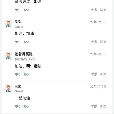
逢考必过，加油
举报
回复
0
0
哈哈
22年9月5日
Guest
加油，加油
举报
回复
0
0
追着月亮跑
22年9月5日
会计菜鸟
Lv0
加油，明年继续
举报
回复
0
0
元宝
22年9月8日
Guest
一起加油
举报
回复
0
0