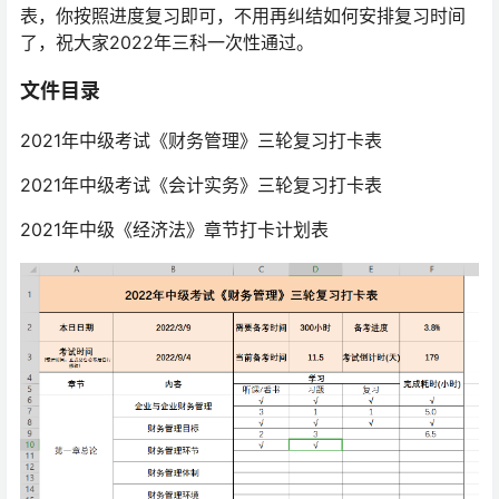
表，你按照进度复习即可，不用再纠结如何安排复习时间
了，祝大家2022年三科一次性通过。
文件目录
2021年中级考试《财务管理》三轮复习打卡表
2021年中级考试《会计实务》三轮复习打卡表
2021年中级《经济法》章节打卡计划表