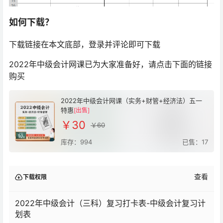
如何下载？
下载链接在本文底部，登录并评论即可下载
2022年中级会计网课已为大家准备好，请点击下面的链接
购买
2022年中级会计网课（实务+财管+经济法）五一
特惠
[出售]
￥30
￥60
库存：994
已售：17
查看
下载权限
2022年中级会计（三科）复习打卡表-中级会计复习计
划表