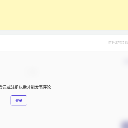
留下你的精彩
确
登录或注册以后才能发表评论
登录