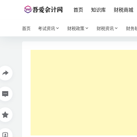
首页
知识库
财税商城
首页
考试资讯
财税政策
财税资讯
财务