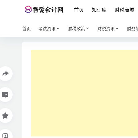
首页
知识库
财税商城
首页
考试资讯
财税政策
财税资讯
财务