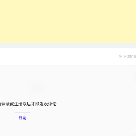
留下你的
须登录或注册以后才能发表评论
登录