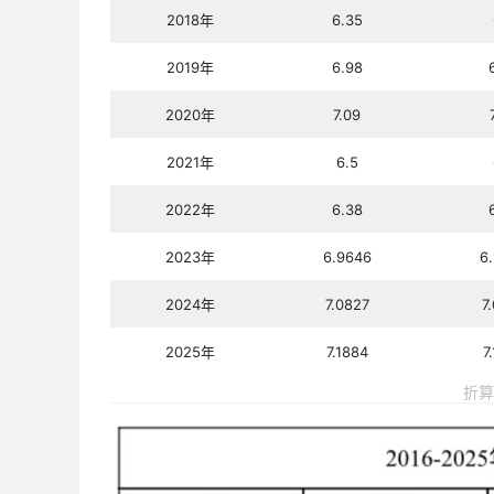
2018年
6.35
2019年
6.98
2020年
7.09
2021年
6.5
2022年
6.38
2023年
6.9646
6
2024年
7.0827
7
2025年
7.1884
7
折算