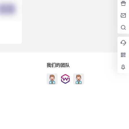
提交
我们的团队