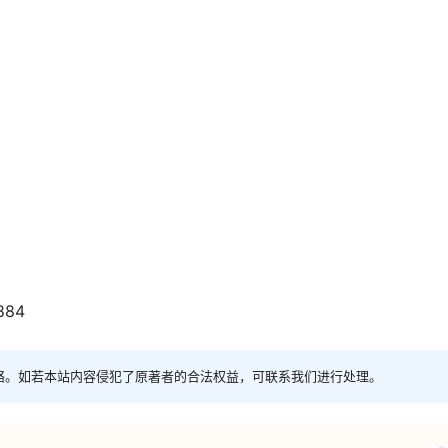
884
络。如若本站内容侵犯了原著者的合法权益，可联系我们进行处理。