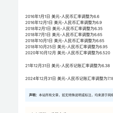
2016年1月1日 美元-人民币汇率调整为6.6
2016年12月1日 美元-人民币汇率调整为6.9
2018年2月1日 美元-人民币汇率调整为6.35
2018年7月1日 美元-人民币汇率调整为6.65
2018年10月1日 美元-人民币汇率调整为6.65
2018年10月25日 美元-人民币汇率调整为6.95
2020年10月12月 美元-人民币汇率调整为6.520
21年12月31日 美元-人民币记账汇率调整为6.38
2024年12月31日 美元-人民币记账汇率调整为7.1
声明：
本站所有文章，如无特殊说明或标注，均来源于网