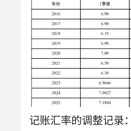
记账汇率的调整记录