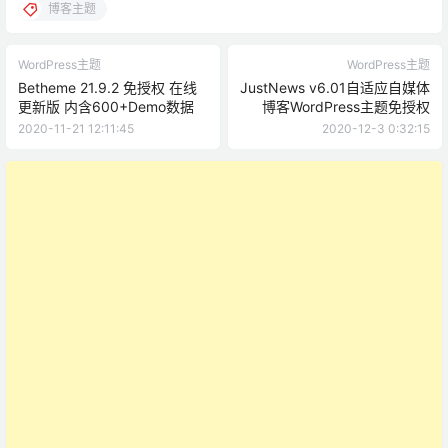
博客主题
WordPress主题
WordPress主题
Betheme 21.9.2 免授权 在线
JustNews v6.01自适应自媒体
更新版 内含600+Demo数据
博客WordPress主题免授权
2020-11-21 12:11:45
2020-12-3 0:32:15