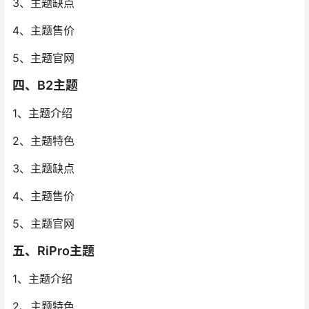
3、主题缺点
4、主题售价
5、主题官网
四、B2主题
1、主题介绍
2、主题特色
3、主题缺点
4、主题售价
5、主题官网
五、RiPro主题
1、主题介绍
2、主题特色