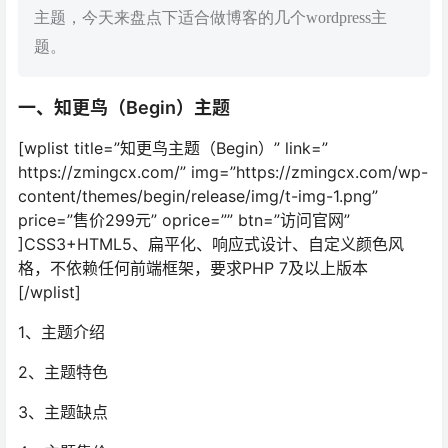
主题，今天来盘点下适合做博客的几个wordpress主
题。
一、知更鸟（Begin）主题
[wplist title=”知更鸟主题（Begin）” link=”
https://zmingcx.com/” img=”https://zmingcx.com/wp-
content/themes/begin/release/img/t-img-1.png”
price=”售价299元” oprice=”” btn=”访问官网”
]CSS3+HTML5、扁平化、响应式设计、自定义颜色风
格，不依赖任何前端框架，要求PHP 7及以上版本
[/wplist]
1、主题介绍
2、主题特色
3、主题缺点