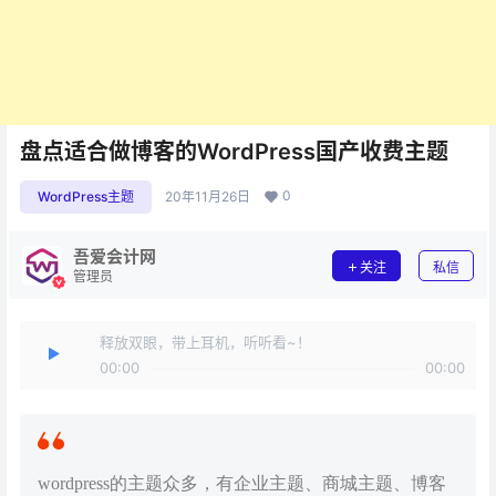
盘点适合做博客的WordPress国产收费主题
0
WordPress主题
20年11月26日
吾爱会计网
关注
私信
管理员
释放双眼，带上耳机，听听看~！
00:00
00:00
wordpress的主题众多，有企业主题、商城主题、博客