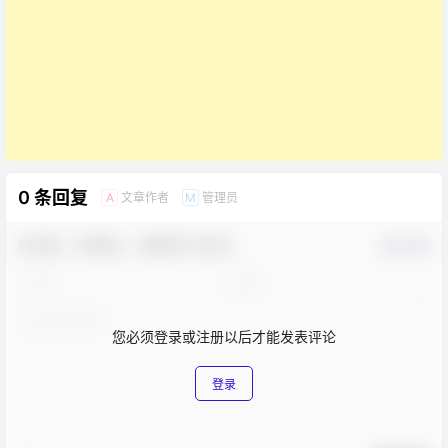
0 条回复
文章作者
管理员
A
M
欢迎您，新朋友，感谢参与互动！
确认修改
您必须登录或注册以后才能发表评论
登录