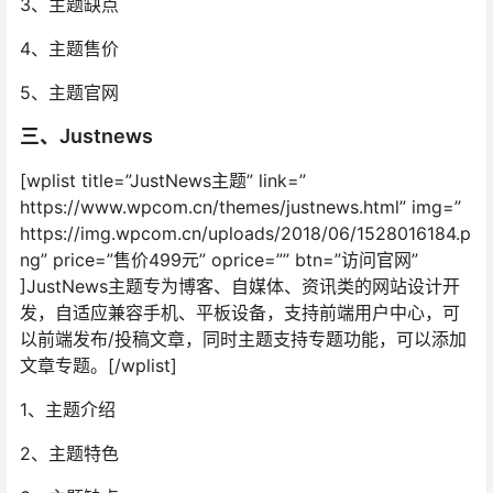
3、主题缺点
4、主题售价
5、主题官网
三、Justnews
[wplist title=”JustNews主题” link=”
https://www.wpcom.cn/themes/justnews.html” img=”
https://img.wpcom.cn/uploads/2018/06/1528016184.p
ng” price=”售价499元” oprice=”” btn=”访问官网”
]JustNews主题专为博客、自媒体、资讯类的网站设计开
发，自适应兼容手机、平板设备，支持前端用户中心，可
以前端发布/投稿文章，同时主题支持专题功能，可以添加
文章专题。[/wplist]
1、主题介绍
2、主题特色