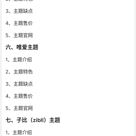
3、主题缺点
4、主题售价
5、主题官网
六、唯爱主题
1、主题介绍
2、主题特色
3、主题缺点
4、主题售价
5、主题官网
七、子比（zibll）主题
1、主题介绍