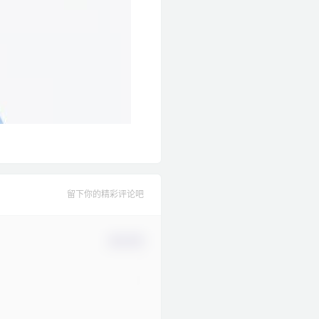
留下你的精彩评论吧
确认修改