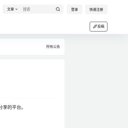
文章
登录
快速注册
投稿
所有公告
分享的平台。