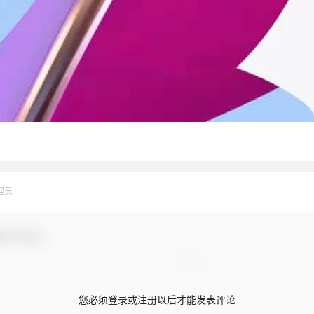
理员
参与互动！
您必须登录或注册以后才能发表评论