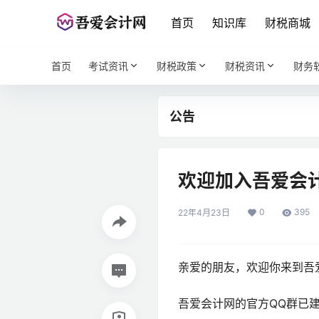
首页
知识库
财税商城
首页
考试资讯
财税政策
财税资讯
财务
公告
欢迎加入吾爱会
0
395
22年4月23日
亲爱的朋友，欢迎你来到吾
吾爱会计网的官方QQ群已