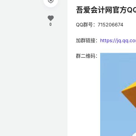
吾爱会计网官方Q
QQ群号：715206674
0
加群链接：
https://jq.qq.
群二维码：