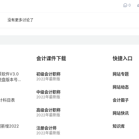
0
没有更多讨论了
会计课件下载
快捷入口
软件V3.0
初级会计职称
网站专题
2022年最新版
税盘版本号V
1）
网站动态
中级会计职称
2022年最新版
会计科目表
会计圈子
高级会计职称
网站快讯
2022年最新版
何新增2022
知识库
注册会计师
2022年最新版