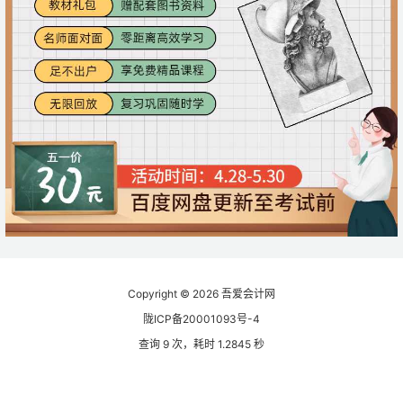
Copyright © 2026
吾爱会计网
陇ICP备20001093号-4
查询 9 次，耗时 1.2845 秒