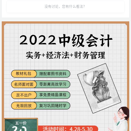
没有讨论，您有什么看法？