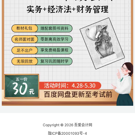
Copyright © 2026
吾爱会计网
陇ICP备20001093号-4