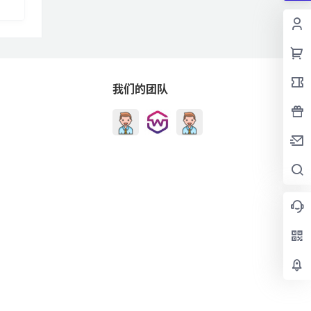
我们的团队