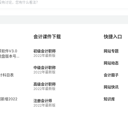
没有讨论，您有什么看法？
会计课件下载
快捷入口
软件V3.0
初级会计职称
网站专题
2022年最新版
税盘版本号V
1）
网站动态
中级会计职称
2022年最新版
会计科目表
会计圈子
高级会计职称
网站快讯
2022年最新版
何新增2022
知识库
注册会计师
2022年最新版