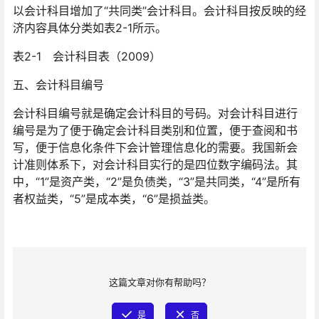
以会计科目增加了“共同类”会计科目。会计科目按反映的经
济内容具体分类如表2-1所示。
表2-1 会计科目表（2009）
五、会计科目编号
会计科目编号就是确定会计科目的号码。对会计科目进行
编号是为了便于确定会计科目类别和位置，便于查阅和书
写，便于信息化条件下会计管理信息化的需要。我国新会
计准则体系下，对会计科目实行的是四位数字编码法。其
中，“1”是资产类，“2”是负债类，“3”是共同类，“4”是所有
者权益类，“5”是成本类，“6”是损益类。
这篇文章对你有帮助吗？
是
否