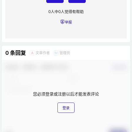
0
人中
0
人觉得有帮助
举报
0 条回复
文章作者
管理员
A
M
欢迎您，新朋友，感谢参与互动！
确认修改
您必须登录或注册以后才能发表评论
登录