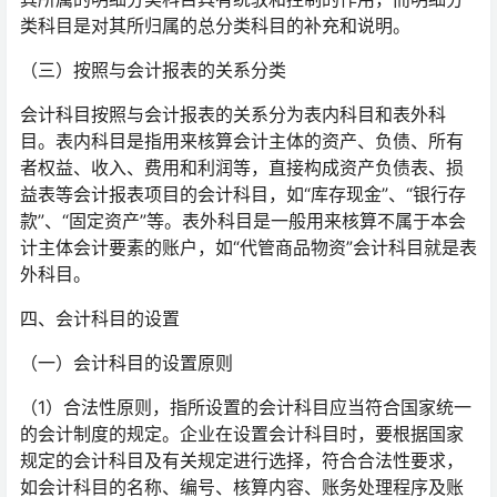
类科目是对其所归属的总分类科目的补充和说明。
（三）按照与会计报表的关系分类
会计科目按照与会计报表的关系分为表内科目和表外科
目。表内科目是指用来核算会计主体的资产、负债、所有
者权益、收入、费用和利润等，直接构成资产负债表、损
益表等会计报表项目的会计科目，如“库存现金”、“银行存
款”、“固定资产”等。表外科目是一般用来核算不属于本会
计主体会计要素的账户，如“代管商品物资”会计科目就是表
外科目。
四、会计科目的设置
（一）会计科目的设置原则
（1）合法性原则，指所设置的会计科目应当符合国家统一
的会计制度的规定。企业在设置会计科目时，要根据国家
规定的会计科目及有关规定进行选择，符合合法性要求，
如会计科目的名称、编号、核算内容、账务处理程序及账