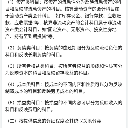
（1）资产类科目：按资产的流动性分为反映流动资产的科
目和反映非流动资产的科目。核算流动资产的会计科目属
于流动资产类会计科目，如“库存现金、银行存款、应收账
款、应收票据”等；核算非流动资产的会计科目属于非流动
资产类会计科目，如“固定资产、无形资产、投资性房地
产、持有至到期投资”等。
（2）负债类科目：按负债的偿还期限分为反映流动负债的
科目和反映长期负债的科目。
（3）所有者权益类科目：按所有者权益的形成和性质可分
为反映资本的科目和反映留存收益的科目。
（4）成本类科目：按成本的不同内容和性质可以分为反映
制造成本的科目和反映劳务成本的科目。
（5）损益类科目：按损益的不同内容可以分为反映收入的
科目和反映费用的科目。
（二）按提供信息的详细程度及其统驭关系分类