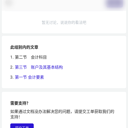
提交
暂无讨论，说说你的看法吧
此组别内的文章
第二节 会计科目
第三节 账户及其基本结构
第一节 会计要素
需要支持？
如果通过文档没办法解决您的问题，请提交工单获取我们的
支持！