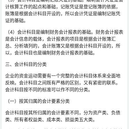
计核算工作的起点和基础，记账凭证是登记账簿的依据，
账簿是根据会计科目开设的，所以会计凭证是编制记账凭
证的基础。
（4）会计科目是编制财务会计报表的基础。财务会计报表
是会计信息的载体，会计报表的项目是根据会计账簿汇
总、分析填列的，会计账簿又是根据会计科目开设的，所
以，会计科目也是编制财务会计报表的基础。
三、会计科目的分类
企业的资金运动需要有一个完整的会计科目体系来全面地
反映。会计科目之间既有严格的区别，又有紧密的联系。
会计科目按不同的标准可以作不同的分类。
（一）按其归属的会计要素分类
会计科目按其所归属的会计要素不同，分为资产类、负债
类、所有者权益类、成本类、损益类五大类。