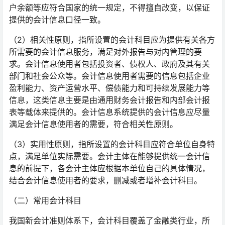
户余额等应符合国家的统一规定，不得擅自改变，以保证
提供的会计信息口径一致。
（2）相关性原则，指所设置的会计科目应为提供有关各方
所需要的会计信息服务，满足对外报告与对内管理的要
求。会计信息使用者包括投资者、债权人、政府及其有关
部门和社会公众等。会计信息使用者需要的信息包括企业
盈利能力、资产运营水平、偿债能力和可持续发展能力等
信息，这类信息主要是由通用财务会计报告和内部会计报
表等载体来提供的。会计信息系统提供的会计信息应尽量
满足会计信息使用者的需要，符合相关性原则。
（3）实用性原则，指所设置的会计科目应符合单位自身特
点，满足单位实际需要。会计主体在能够提供统一会计信
息的前提下，各会计主体应根据本单位自己的具体情况，
结合会计信息使用者的要求，删减或者增补会计科目。
（二）常用会计科目
我国新会计准则体系下，会计科目覆盖了金融类行业，所