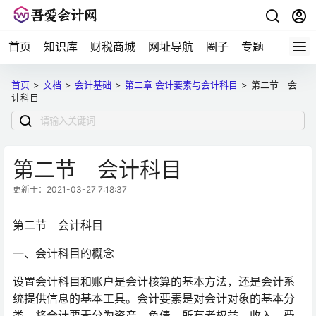
首页
知识库
财税商城
网址导航
圈子
专题
会计问
首页
>
文档
>
会计基础
>
第二章 会计要素与会计科目
>
第二节 会
计科目
第二节 会计科目
更新于：2021-03-27 7:18:37
第二节 会计科目
一、会计科目的概念
设置会计科目和账户是会计核算的基本方法，还是会计系
统提供信息的基本工具。会计要素是对会计对象的基本分
类，将会计要素分为资产、负债、所有者权益、收入、费