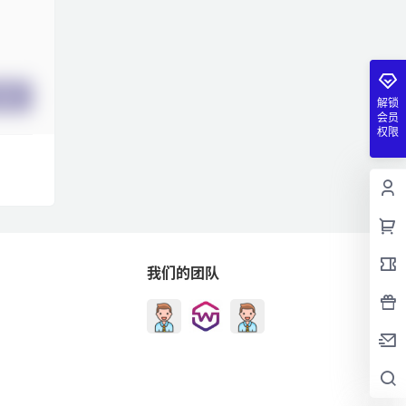
提交
解锁
会员
权限
我们的团队