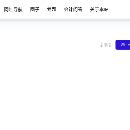
网址导航
圈子
专题
会计问答
关于本站
访问
举报