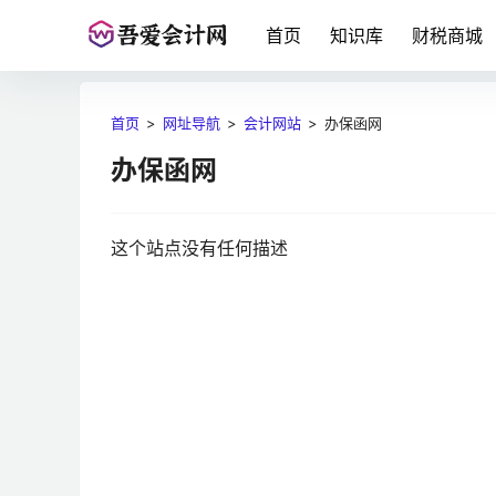
首页
知识库
财税商城
首页
>
网址导航
>
会计网站
>
办保函网
办保函网
这个站点没有任何描述