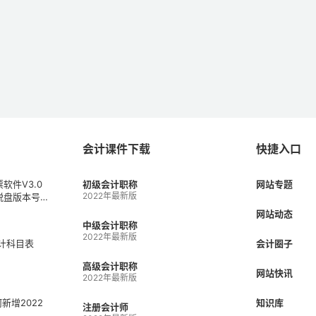
会计课件下载
快捷入口
软件V3.0
初级会计职称
网站专题
2022年最新版
税盘版本号V
1）
网站动态
中级会计职称
2022年最新版
会计科目表
会计圈子
高级会计职称
网站快讯
2022年最新版
何新增2022
知识库
注册会计师