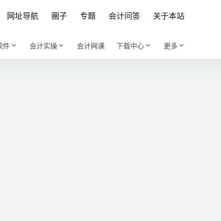
网址导航
圈子
专题
会计问答
关于本站
软件
会计实操
会计网课
下载中心
更多