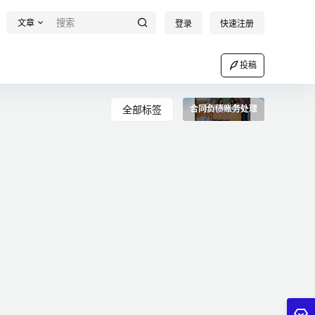
文章
登录
快速注册
投稿
全部标签
合同负债账务处理