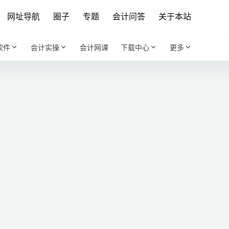
网址导航
圈子
专题
会计问答
关于本站
软件
会计实操
会计网课
下载中心
更多