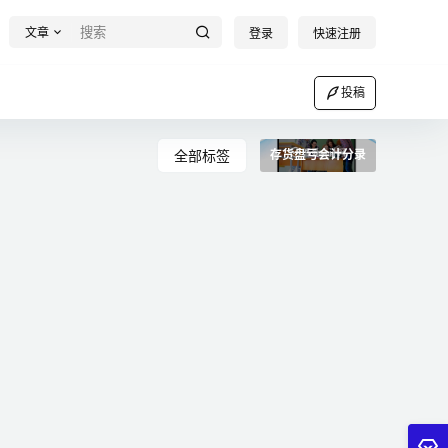
文章
登录
快速注册
投稿
全部标签
存货盘亏会计分录