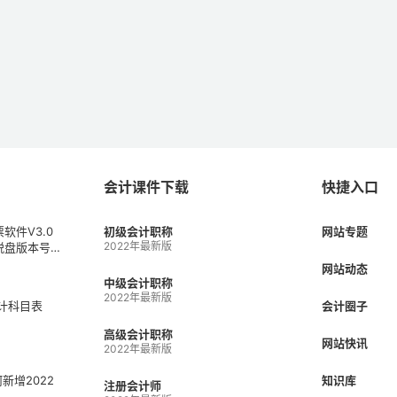
会计课件下载
快捷入口
软件V3.0
初级会计职称
网站专题
2022年最新版
税盘版本号V
1）
网站动态
中级会计职称
2022年最新版
会计科目表
会计圈子
高级会计职称
网站快讯
2022年最新版
何新增2022
知识库
注册会计师