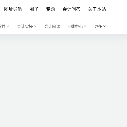
网址导航
圈子
专题
会计问答
关于本站
软件
会计实操
会计网课
下载中心
更多