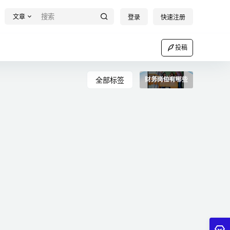
文章
登录
快速注册
投稿
全部标签
财务岗位有哪些