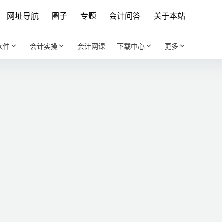
网址导航
圈子
专题
会计问答
关于本站
软件
会计实操
会计网课
下载中心
更多