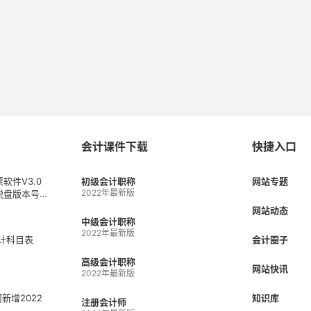
会计课件下载
快捷入口
软件V3.0
初级会计职称
网站专题
2022年最新版
税盘版本号V
1）
网站动态
中级会计职称
2022年最新版
会计科目表
会计圈子
高级会计职称
网站快讯
2022年最新版
何新增2022
知识库
注册会计师