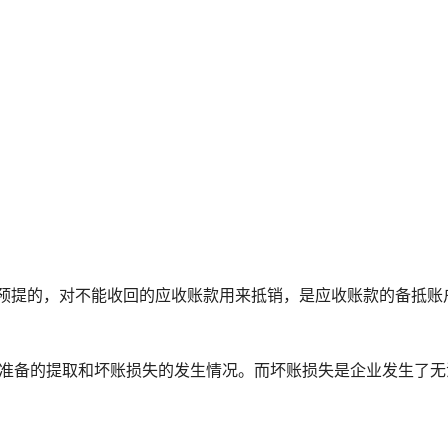
提的，对不能收回的应收账款用来抵销，是应收账款的备抵账
备的提取和坏账损失的发生情况。而坏账损失是企业发生了无