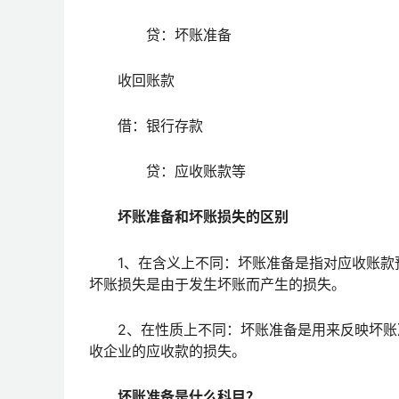
贷：坏账准备
收回账款
借：银行存款
贷：应收账款等
坏账准备和坏账损失的区别
1、在含义上不同：坏账准备是指对应收账款预
坏账损失是由于发生坏账而产生的损失。
2、在性质上不同：坏账准备是用来反映坏账准
收企业的应收款的损失。
坏账准备是什么科目？