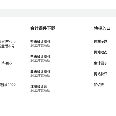
会计课件下载
快捷入口
软件V3.0
初级会计职称
网站专题
2022年最新版
税盘版本号V
1）
网站动态
中级会计职称
2022年最新版
会计科目表
会计圈子
高级会计职称
网站快讯
2022年最新版
何新增2022
知识库
注册会计师
2022年最新版