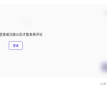
确
登录或注册以后才能发表评论
登录
23年