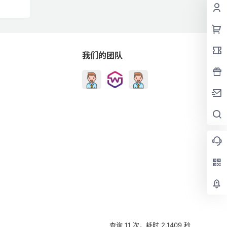
我们的团队
查询 11 次，耗时 2.1409 秒