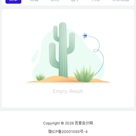
Empty Result
Copyright © 2026
吾爱会计网
陇ICP备20001093号-4