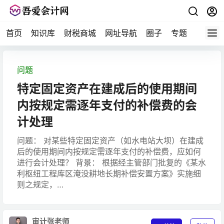
首页
知识库
财税商城
网址导航
圈子
专题
会计问
问题
特定固定资产在建成后的使用期间
内按规定需逐年支付的补偿费的会
计处理
问题： 对某些特定固定资产（如水电站大坝）在建成
后的使用期间内按规定需逐年支付的补偿费，应如何
进行会计处理？ 背景： 根据经主管部门批复的《某水
利枢纽工程库区淹没耕地长期补偿安置方案》实施细
则之规定，…
审计张老师