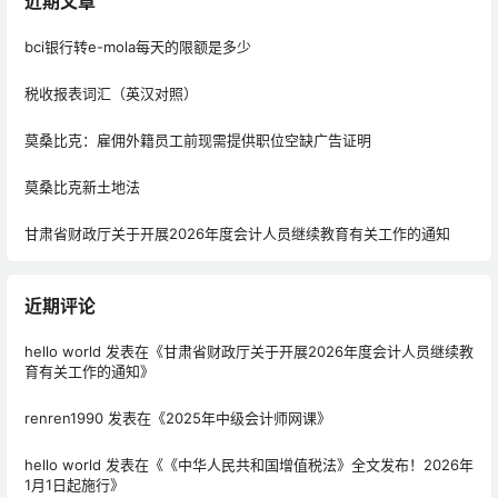
近期文章
bci银行转e-mola每天的限额是多少
税收报表词汇（英汉对照）
莫桑比克：雇佣外籍员工前现需提供职位空缺广告证明
莫桑比克新土地法
甘肃省财政厅关于开展2026年度会计人员继续教育有关工作的通知
近期评论
hello world
发表在《
甘肃省财政厅关于开展2026年度会计人员继续教
育有关工作的通知
》
renren1990
发表在《
2025年中级会计师网课
》
hello world
发表在《
《中华人民共和国增值税法》全文发布！2026年
1月1日起施行
》