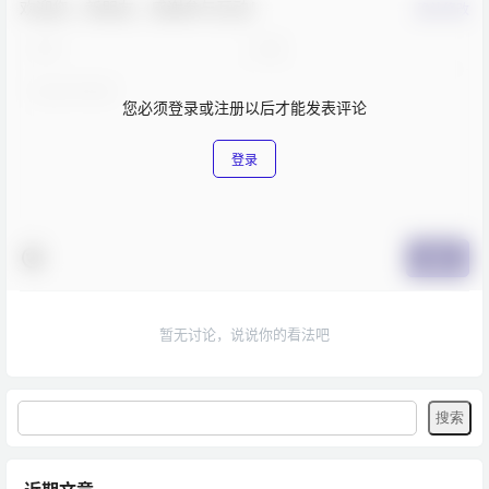
欢迎您，新朋友，感谢参与互动！
确认修改
您必须登录或注册以后才能发表评论
登录
提交
暂无讨论，说说你的看法吧