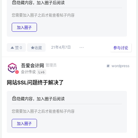
隐藏内容，加入圈子后阅读
您需要加入圈子之后才能查看帖子内容
加入圈子
21年4月7日
0
赞
收藏
参与讨论
吾爱会计网
管理员
wordpress
会计传说
Lv6
网站SSL问题终于解决了
隐藏内容，加入圈子后阅读
您需要加入圈子之后才能查看帖子内容
加入圈子